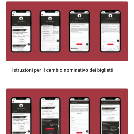
Istruzioni per il cambio nominativo dei biglietti