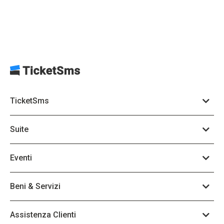
TicketSms
Suite
Eventi
Beni & Servizi
Assistenza Clienti