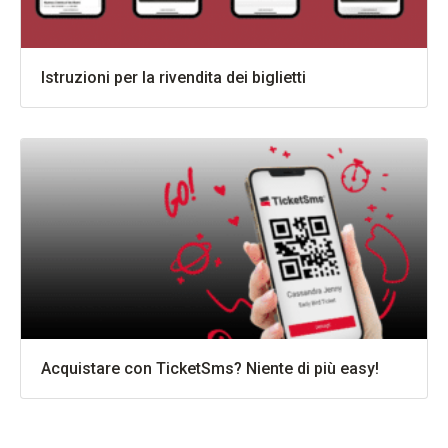
Istruzioni per la rivendita dei biglietti
Acquistare con TicketSms? Niente di più easy!