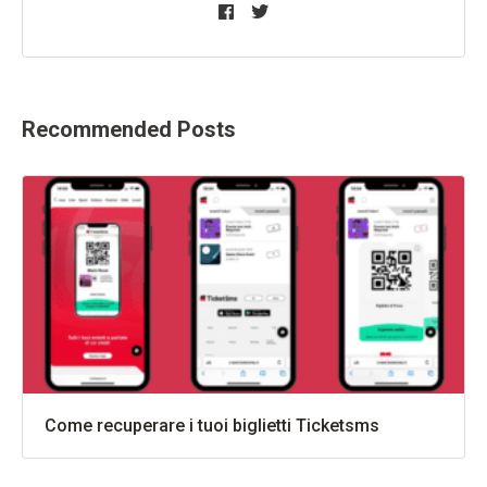
Recommended Posts
Come recuperare i tuoi biglietti Ticketsms